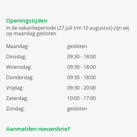
Openingstijden
In de vakantieperiode (27 juli t/m 10 augustus) zijn wij
op maandag gesloten
Maandag:
gesloten
Dinsdag:
09:30 - 18:00
Woensdag:
09:30 - 18:00
Donderdag:
09:30 - 18:00
Vrijdag:
09:30 - 20:00
Zaterdag:
10:00 - 17:00
Zondag:
gesloten
Aanmelden nieuwsbrief