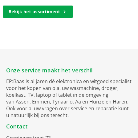
Bekijk het assortiment
Onze service maakt het verschil
EP:Baas is al jaren dé elektronica en witgoed specialist
voor het kopen van o.a. uw wasmachine, droger,
koelkast, TV, laptop of tablet in de omgeving
van Assen, Emmen, Tynaarlo, Aa en Hunze en Haren.
Ook voor al uw vragen over service en reparatie kunt
u natuurlijk bij ons terecht.
Contact