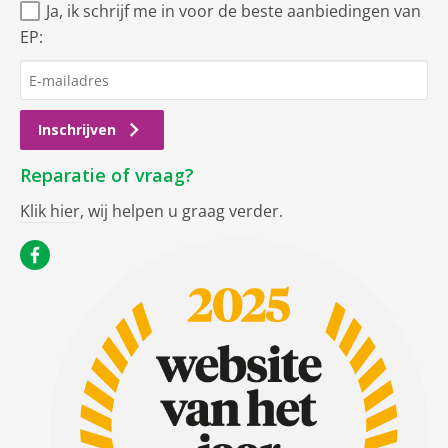
Ja, ik schrijf me in voor de beste aanbiedingen van
EP:
Inschrijven
Reparatie of vraag?
Klik hier
, wij helpen u graag verder.