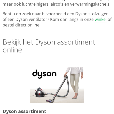
maar ook luchtreinigers, airco's en verwarmingskachels.
Bent u op zoek naar bijvoorbeeld een Dyson stofzuiger
of een Dyson ventilator? Kom dan langs in onze
winkel
of
bestel direct online.
Bekijk het Dyson assortiment
online
Dyson assortiment