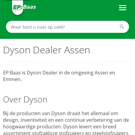
Baas
Dyson Dealer Assen
EP:Baas is Dyson Dealer in de omgeving Assen en
Emmen.
Over Dyson
Bij de producten van Dyson draait het allemaal om
design, inventiviteit en een continue verbetering van de
hoogwaardige producten. Dyson levert een breed
assortiment stofzakloze stofzuigers en steelstofzuigers,