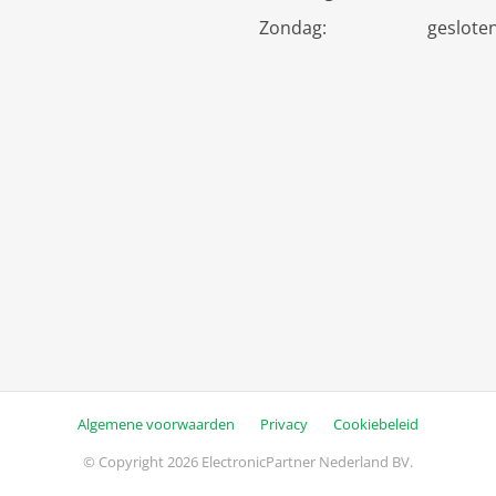
Zondag:
geslote
Algemene voorwaarden
Privacy
Cookiebeleid
© Copyright 2026 ElectronicPartner Nederland BV.