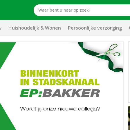
w
Huishoudelijk & Wonen
Persoonlijke verzorging