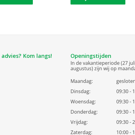
k advies? Kom langs!
Openingstijden
In de vakantieperiode (27 jul
augustus) zijn wij op maand
Maandag:
geslote
Dinsdag:
09:30 - 
Woensdag:
09:30 - 
Donderdag:
09:30 - 
Vrijdag:
09:30 - 
Zaterdag:
10:00 - 