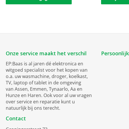
Onze service maakt het verschil
Persoonlij
EP:Baas is al jaren dé elektronica en
witgoed specialist voor het kopen van
o.a. uw wasmachine, droger, koelkast,
TV, laptop of tablet in de omgeving
van Assen, Emmen, Tynaarlo, Aa en
Hunze en Haren. Ook voor al uw vragen
over service en reparatie kunt u
natuurlijk bij ons terecht.
Contact