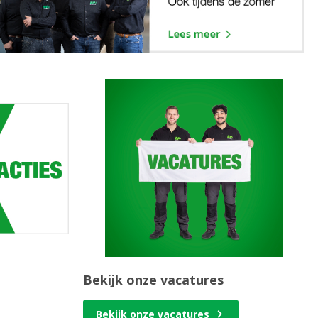
Bekijk onze vacatures
Bekijk onze vacatures