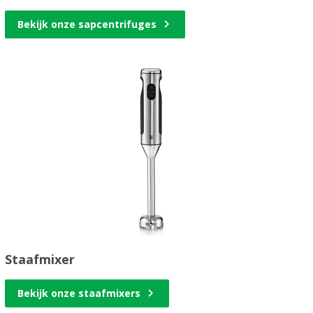
Bekijk onze sapcentrifuges
Staafmixer
Bekijk onze staafmixers