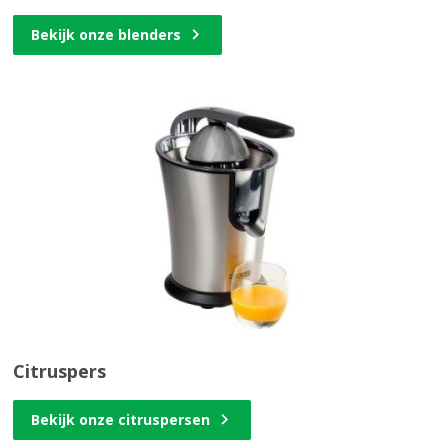
Bekijk onze blenders
Citruspers
Bekijk onze citruspersen