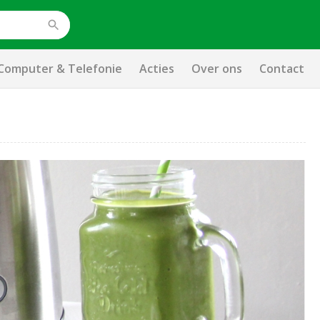
Computer & Telefonie
Acties
Over ons
Contact