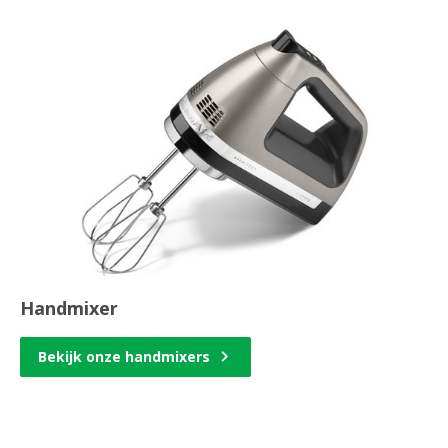
Handmixer
Bekijk onze handmixers