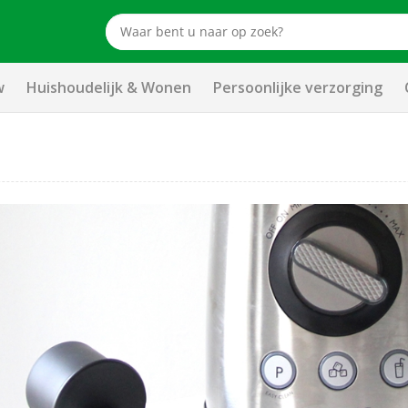
w
Huishoudelijk & Wonen
Persoonlijke verzorging