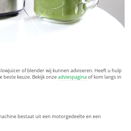
lowjuicer of blender wij kunnen adviseren. Heeft u hulp
e beste keuze. Bekijk onze
adviespagina
of kom langs in
machine bestaat uit een motorgedeelte en een