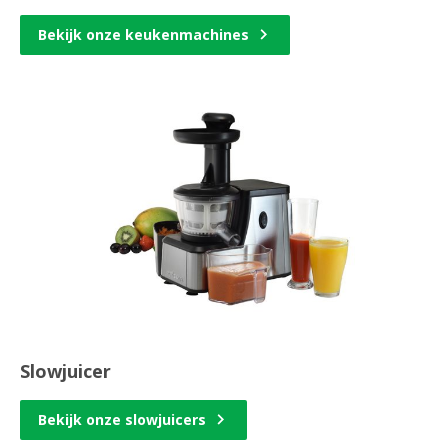
Bekijk onze keukenmachines
Slowjuicer
Bekijk onze slowjuicers