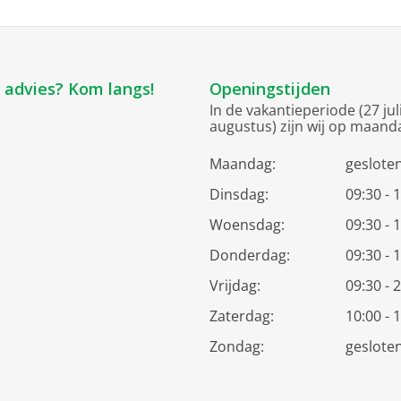
k advies? Kom langs!
Openingstijden
In de vakantieperiode (27 jul
augustus) zijn wij op maand
Maandag:
geslote
Dinsdag:
09:30 - 
Woensdag:
09:30 - 
Donderdag:
09:30 - 
Vrijdag:
09:30 - 
Zaterdag:
10:00 - 
Zondag:
geslote