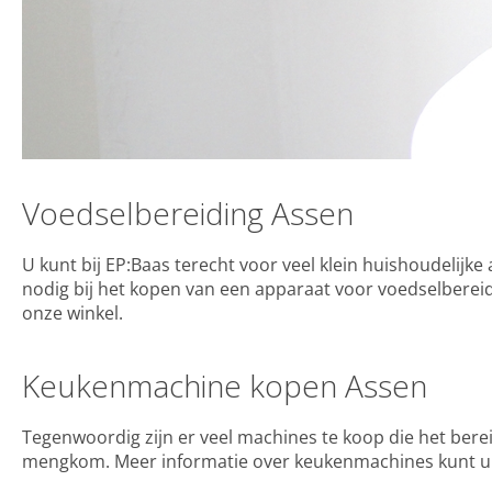
Voedselbereiding Assen
U kunt bij EP:Baas terecht voor veel klein huishoudelijk
nodig bij het kopen van een apparaat voor voedselberei
onze winkel.
Keukenmachine kopen Assen
Tegenwoordig zijn er veel machines te koop die het be
mengkom. Meer informatie over keukenmachines kunt u