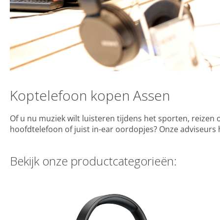
Koptelefoon kopen Assen
Of u nu muziek wilt luisteren tijdens het sporten, reizen
hoofdtelefoon of juist in-ear oordopjes? Onze adviseurs 
Bekijk onze productcategorieën: