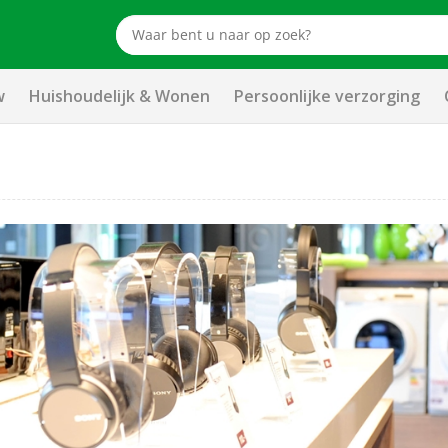
w
Huishoudelijk & Wonen
Persoonlijke verzorging