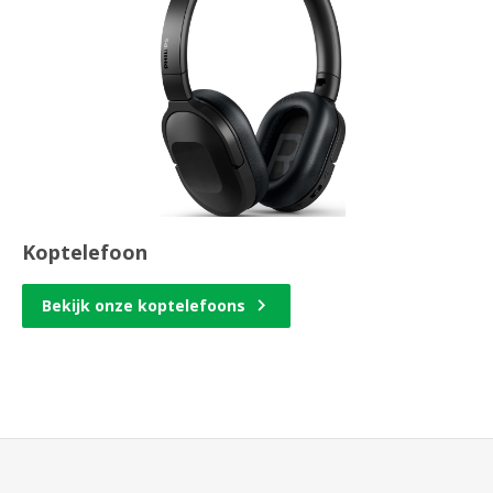
Koptelefoon
Bekijk onze koptelefoons