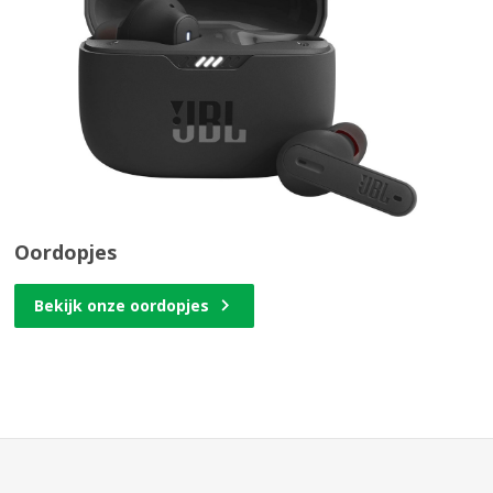
Oordopjes
Bekijk onze oordopjes