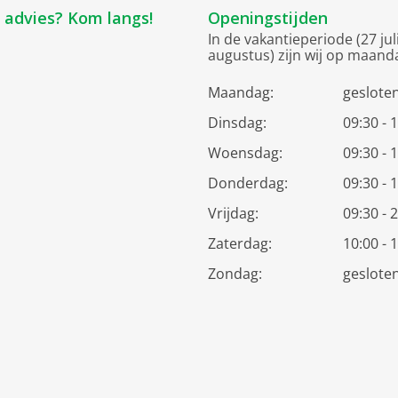
k advies? Kom langs!
Openingstijden
In de vakantieperiode (27 jul
augustus) zijn wij op maand
Maandag:
geslote
Dinsdag:
09:30 - 
Woensdag:
09:30 - 
Donderdag:
09:30 - 
Vrijdag:
09:30 - 
Zaterdag:
10:00 - 
Zondag:
geslote