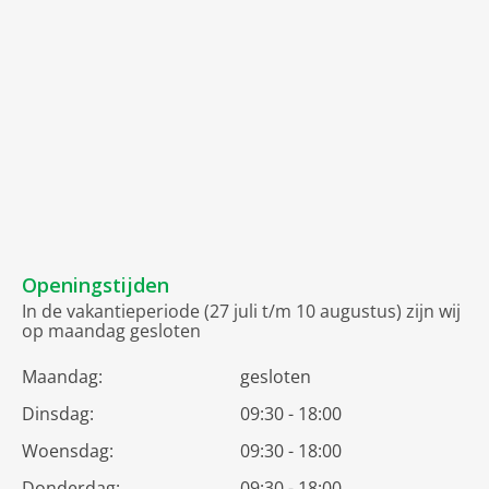
Openingstijden
In de vakantieperiode (27 juli t/m 10 augustus) zijn wij
op maandag gesloten
Maandag:
gesloten
Dinsdag:
09:30 - 18:00
Woensdag:
09:30 - 18:00
Donderdag:
09:30 - 18:00