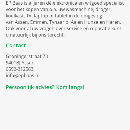
EP:Baas is al jaren dé elektronica en witgoed specialist
voor het kopen van o.a. uw wasmachine, droger,
koelkast, TV, laptop of tablet in de omgeving
van Assen, Emmen, Tynaarlo, Aa en Hunze en Haren.
Ook voor al uw vragen over service en reparatie kunt
u natuurlijk bij ons terecht.
Contact
Groningerstraat 73
9401BJ Assen
0592-312563
info@epbaas.nl
Persoonlijk advies? Kom langs!