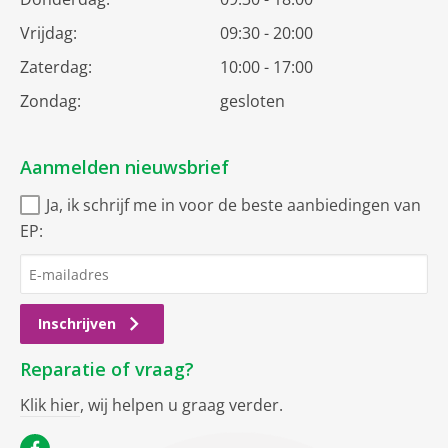
Vrijdag:
09:30 - 20:00
Zaterdag:
10:00 - 17:00
Zondag:
gesloten
Aanmelden nieuwsbrief
Ja, ik schrijf me in voor de beste aanbiedingen van
EP:
Inschrijven
Reparatie of vraag?
Klik hier
, wij helpen u graag verder.