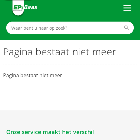
Baas
Pagina bestaat niet meer
Pagina bestaat niet meer
Onze service maakt het verschil